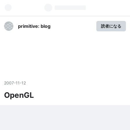
primitive: blog
読者になる
2007
-
11
-
12
OpenGL