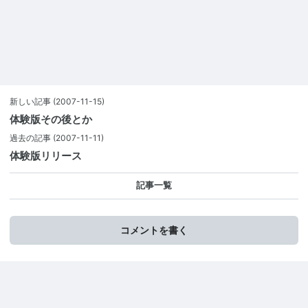
新しい記事
(2007-11-15)
体験版その後とか
過去の記事
(2007-11-11)
体験版リリース
記事一覧
コメントを書く