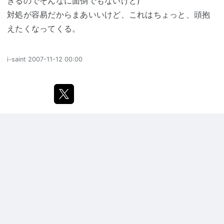
きるのでそんなに面倒でもないけど)
対処が容易だからまあいいけど、これはちょっと、頭抱
えたくなってくる。
i-saint
2007-11-12 00:00