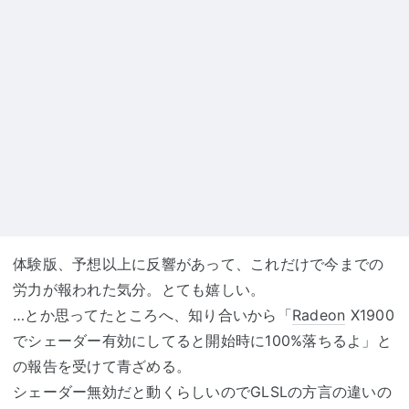
体験版、予想以上に反響があって、これだけで今までの
労力が報われた気分。とても嬉しい。
…とか思ってたところへ、知り合いから「
Radeon
X1900
でシェーダー有効にしてると開始時に100%落ちるよ」と
の報告を受けて青ざめる。
シェーダー無効だと動くらしいのでGLSLの方言の違いの