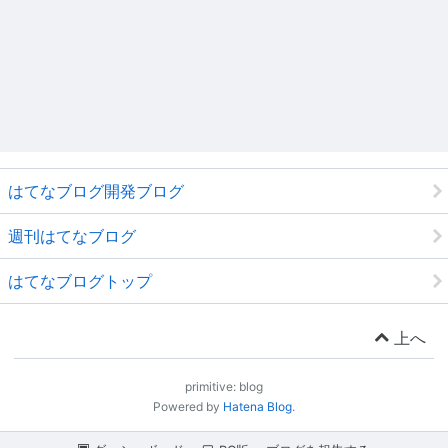
はてなブログ開発ブログ
週刊はてなブログ
はてなブログトップ
上へ
primitive: blog
Powered by
Hatena Blog
.